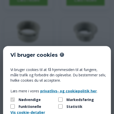
Endemøtrik Truma EM til blæserslange
Endeventil EN-O uden spjæld Truma til blæserslange
Vi bruger cookies 🍪
34,00 DKK
31,00 DKK
Vi bruger cookies til at få hjemmesiden til at fungere,
måle trafik og forbedre din oplevelse. Du bestemmer selv,
hvilke cookies du vil acceptere.
Læs mere i vores
privatlivs- og cookiepolitik her
.
Nødvendige
Markedsføring
Funktionelle
Statistik
Vis cookie-detaljer