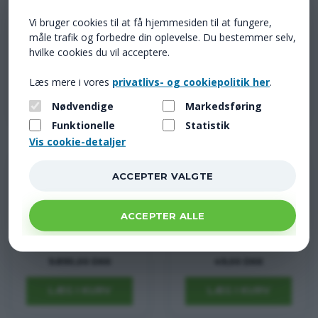
Vi bruger cookies til at få hjemmesiden til at fungere,
måle trafik og forbedre din oplevelse. Du bestemmer selv,
Betjeningspanel - Adria
Betjeningspanel - kontrol panel - Schaudt LT 101
hvilke cookies du vil acceptere.
3.228,00 DKK
2.999,00 DKK
Læs mere i vores
privatlivs- og cookiepolitik her
.
Nødvendige
Markedsføring
Funktionelle
Statistik
Vis cookie-detaljer
Betjeningspanel Kabe
Sikringsholder 1-pol
9.890,00 DKK
49,00 DKK