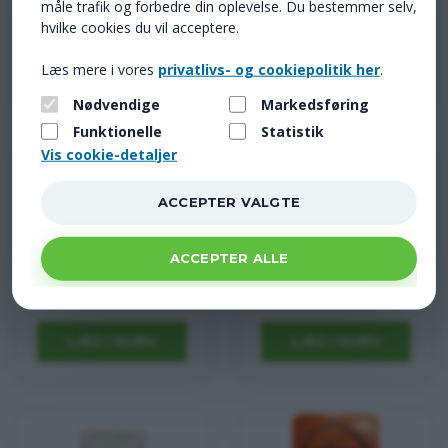
Vinkelstik - USB - Dobbelt
Vinkelstik USB dobbelt
måle trafik og forbedre din oplevelse. Du bestemmer selv,
hvilke cookies du vil acceptere.
675,00 DKK
379,00 DKK
Læs mere i vores
privatlivs- og cookiepolitik her
.
Nødvendige
Markedsføring
Funktionelle
Statistik
Vis cookie-detaljer
Isabella "Pop-up" eludtag
USB omformer 12 V
487,00 DKK
98,00 DKK