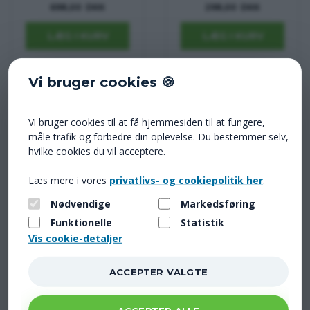
698,00 DKK
298,00 DKK
Vi bruger cookies 🍪
KUNDER KØBTE OGSÅ
Vi bruger cookies til at få hjemmesiden til at fungere,
måle trafik og forbedre din oplevelse. Du bestemmer selv,
hvilke cookies du vil acceptere.
Læs mere i vores
privatlivs- og cookiepolitik her
.
Nødvendige
Markedsføring
Dørholder "Alm." Hvid
Dørholder "Bevægelig Høj." Hvid
Funktionelle
Statistik
42,00 DKK
55,00 DKK
Vis cookie-detaljer