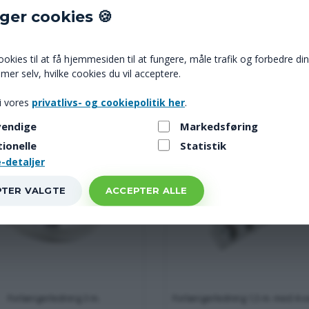
ger cookies 🍪
ookies til at få hjemmesiden til at fungere, måle trafik og forbedre din
er selv, hvilke cookies du vil acceptere.
SKE ER DU OGSÅ INTERESSE
i vores
privatlivs- og cookiepolitik her
.
ODUKTER
endige
Markedsføring
ionelle
Statistik
e-detaljer
Forlængerledning 3 m.