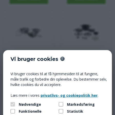
Grydesæt 4 dele Volcano, Foldbar
Grydesæt 7 dele gas - el - induktion kogeplader Pirate NG
Vi bruger cookies 🍪
1.078,00 DKK
1.098,00 DKK
Vi bruger cookies til at få hjemmesiden til at fungere,
måle trafik og forbedre din oplevelse. Du bestemmer selv,
hvilke cookies du vil acceptere.
KUNDER KØBTE OGSÅ
Læs mere i vores
privatlivs- og cookiepolitik her
.
Nødvendige
Markedsføring
Funktionelle
Statistik