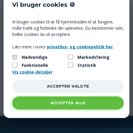
Vi bruger cookies 🍪
Vi bruger cookies til at få hjemmesiden til at fungere,
måle trafik og forbedre din oplevelse. Du bestemmer selv,
hvilke cookies du vil acceptere.
Læs mere i vores
privatlivs- og cookiepolitik her
.
Klimaanlæg "Truma Aventa Compact 2.G"
Klimaanlæg "Truma Aventa Compact 2.G"
Nødvendige
Markedsføring
18.795,00 DKK
18.795,00 DKK
Funktionelle
Statistik
Vis cookie-detaljer