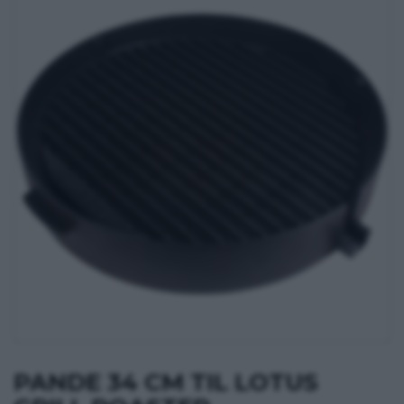
PANDE 34 CM TIL LOTUS