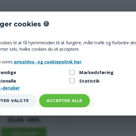
SKE ER DU OGSÅ INTERESSE
ger cookies 🍪
ODUKTER
ookies til at få hjemmesiden til at fungere, måle trafik og forbedre din
er selv, hvilke cookies du vil acceptere.
i vores
privatlivs- og cookiepolitik her
.
endige
Markedsføring
ionelle
Statistik
e-detaljer
2-polet - 12 V til 2-polet stikdåse.
92,00 DKK