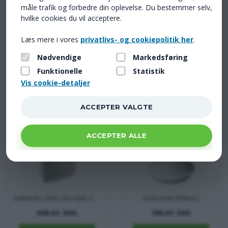
måle trafik og forbedre din oplevelse. Du bestemmer selv,
hvilke cookies du vil acceptere.
Fejekost med foldbar bakke
Læs mere i vores
privatlivs- og cookiepolitik her
.
289,00 DKK
Nødvendige
Markedsføring
Funktionelle
Statistik
Vis cookie-detaljer
KUNDER KØBTE OGSÅ
Køleboks 26 ltr Gio'style Shiver 12 V / 230 V
Gulvventil (59mm.)
698,00 DKK
198,00 DKK