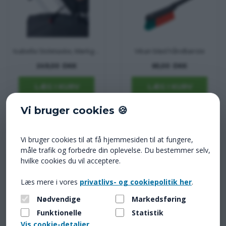
Isabella Stoletaske, Mørkgrå
Vikan blød håndbørste
249,00 DKK
65,00 DKK
Vi bruger cookies 🍪
KUNDER KØBTE OGSÅ
Vi bruger cookies til at få hjemmesiden til at fungere,
måle trafik og forbedre din oplevelse. Du bestemmer selv,
hvilke cookies du vil acceptere.
Læs mere i vores
privatlivs- og cookiepolitik her
.
Nødvendige
Markedsføring
Funktionelle
Statistik
Repairset A (1 sæt) - reparationssæt til teltdug - Isabella
Repairset B (1 sæt) - Vinduer og PVC belagt stof - Isabella
Vis cookie-detaljer