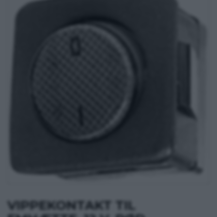
VIPPEKONTAKT TIL