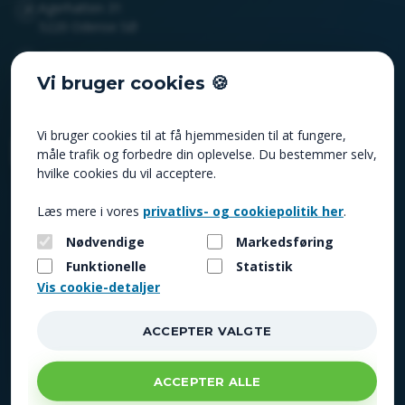
Agerhatten 31
📍
5220 Odense SØ
+45 63 12 12 42
☎
Vi bruger cookies 🍪
info@campingpriser.dk
✉
Vi bruger cookies til at få hjemmesiden til at fungere,
måle trafik og forbedre din oplevelse. Du bestemmer selv,
hvilke cookies du vil acceptere.
Læs mere i vores
privatlivs- og cookiepolitik her
.
Nødvendige
Markedsføring
FÅ TILBUD FØR ALLE ANDRE
Funktionelle
Statistik
TILMELD NYHEDSBREV
Vis cookie-detaljer
Få tips, produktnyheder, kampagner og inspiration
direkte i din indbakke. Perfekt til dig, der vil have mere ud
af campinglivet.